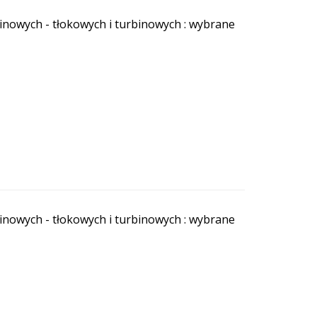
inowych - tłokowych i turbinowych : wybrane
inowych - tłokowych i turbinowych : wybrane