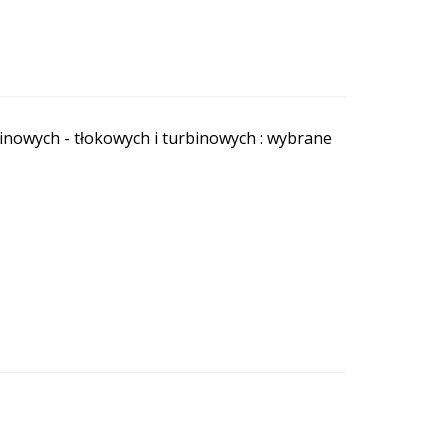
inowych - tłokowych i turbinowych : wybrane