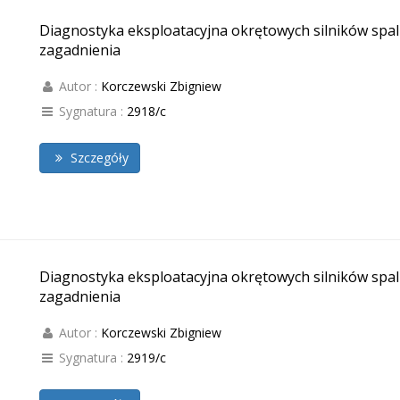
Diagnostyka eksploatacyjna okrętowych silników spal
zagadnienia
Autor :
Korczewski Zbigniew
Sygnatura :
2918/c
Szczegóły
Diagnostyka eksploatacyjna okrętowych silników spal
zagadnienia
Autor :
Korczewski Zbigniew
Sygnatura :
2919/c