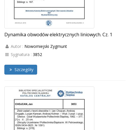
Dynamika obwodów elektrycznych liniowych. Cz. 1
Autor :
Nowomiejski Zygmunt
Sygnatura :
3852
Szczegóły